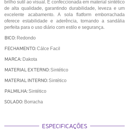
brilho sutil ao visual. É confeccionada em material sintético
de alta qualidade, garantindo durabilidade, leveza e um
excelente acabamento. A sola flatform emborrachada
oferece estabilidade e aderência, tornando a sandália
perfeita para o uso diário com estilo e segurança.
BICO:
Redondo
FECHAMENTO:
Cálce Facil
MARCA:
Dakota
MATERIAL EXTERNO:
Sintético
MATERIAL INTERNO:
Sintético
PALMILHA:
Sintético
SOLADO:
Borracha
ESPECIFICAÇÕES