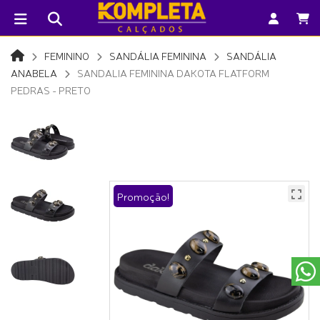
FEMININO
SANDÁLIA FEMININA
SANDÁLIA
ANABELA
SANDALIA FEMININA DAKOTA FLATFORM
PEDRAS - PRETO
Promoção!