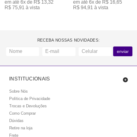
em até 6x de R$ 13,32
em até 6x de R$ 16,65
R$ 75,91 à vista
R$ 94,91 à vista
RECEBA NOSSAS NOVIDADES:
enviar
INSTITUCIONAIS
Sobre Nós
Política de Privacidade
Trocas e Devoluções
Como Comprar
Dúvidas
Retire na loja
Frete