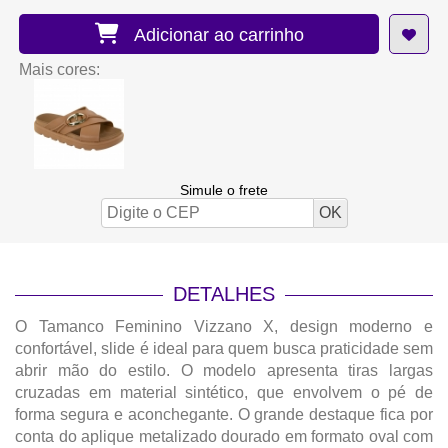
Adicionar ao carrinho
Mais cores:
Simule o frete
DETALHES
O Tamanco Feminino Vizzano X, design moderno e
confortável, slide é ideal para quem busca praticidade sem
abrir mão do estilo. O modelo apresenta tiras largas
cruzadas em material sintético, que envolvem o pé de
forma segura e aconchegante. O grande destaque fica por
conta do aplique metalizado dourado em formato oval com