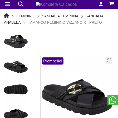
FEMININO
SANDÁLIA FEMININA
SANDÁLIA
ANABELA
TAMANCO FEMININO VIZZANO X - PRETO
Promoção!