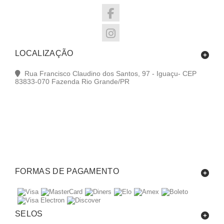
LOCALIZAÇÃO
Rua Francisco Claudino dos Santos, 97 - Iguaçu- CEP
83833-070 Fazenda Rio Grande/PR
FORMAS DE PAGAMENTO
SELOS