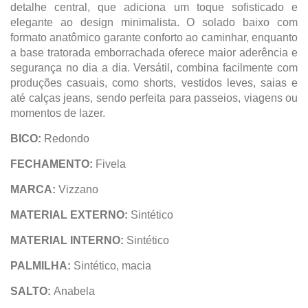
detalhe central, que adiciona um toque sofisticado e
elegante ao design minimalista. O solado baixo com
formato anatômico garante conforto ao caminhar, enquanto
a base tratorada emborrachada oferece maior aderência e
segurança no dia a dia. Versátil, combina facilmente com
produções casuais, como shorts, vestidos leves, saias e
até calças jeans, sendo perfeita para passeios, viagens ou
momentos de lazer.
BICO:
Redondo
FECHAMENTO:
Fivela
MARCA:
Vizzano
MATERIAL EXTERNO:
Sintético
MATERIAL INTERNO:
Sintético
PALMILHA:
Sintético, macia
SALTO:
Anabela