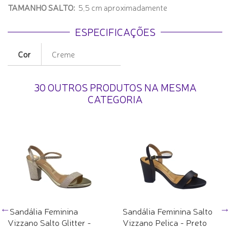
TAMANHO SALTO:
5,5 cm aproximadamente
ESPECIFICAÇÕES
Cor
Creme
30 OUTROS PRODUTOS NA MESMA
CATEGORIA
Sandália Feminina
Sandália Feminina Salto
Vizzano Salto Glitter -
Vizzano Pelica - Preto