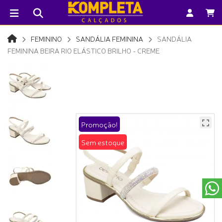
FEMININO
SANDÁLIA FEMININA
SANDÁLIA
FEMININA BEIRA RIO ELÁSTICO BRILHO - CREME
Promoção!
Sem estoque