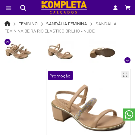
FEMININO
SANDÁLIA FEMININA
SANDÁLIA
FEMININA BEIRA RIO ELÁSTICO BRILHO - NUDE
Promoção!