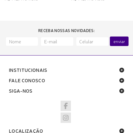
RECEBA NOSSAS NOVIDADES:
enviar
INSTITUCIONAIS
FALE CONOSCO
SIGA-NOS
LOCALIZAÇÃO