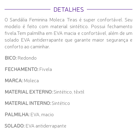
DETALHES
O Sandália Feminina Moleca Tiras é super confortável. Seu
modelo é feito com material sintético. Possui fechamento
fivela.Tem palmilha em EVA macia e confortável, além de um
solado EVA antiderrapante que garante maior segurança e
conforto ao caminhar.
BICO:
Redondo
FECHAMENTO:
Fivela
MARCA:
Moleca
MATERIAL EXTERNO:
Sintético, têxtil
MATERIAL INTERNO:
Sintético
PALMILHA:
EVA, macio
SOLADO:
EVA antiderrapante