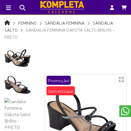
FEMININO
SANDÁLIA FEMININA
SANDÁLIA
SALTO
SANDÁLIA FEMININA DAKOTA SALTO BRILHO -
PRETO
Promoção!
Sem estoque