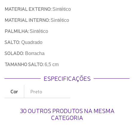
MATERIAL EXTERNO:
Sintético
MATERIAL INTERNO:
Sintético
PALMILHA:
Sintético
SALTO:
Quadrado
SOLADO:
Borracha
TAMANHO SALTO:
6,5 cm
ESPECIFICAÇÕES
Cor
Preto
30 OUTROS PRODUTOS NA MESMA
CATEGORIA