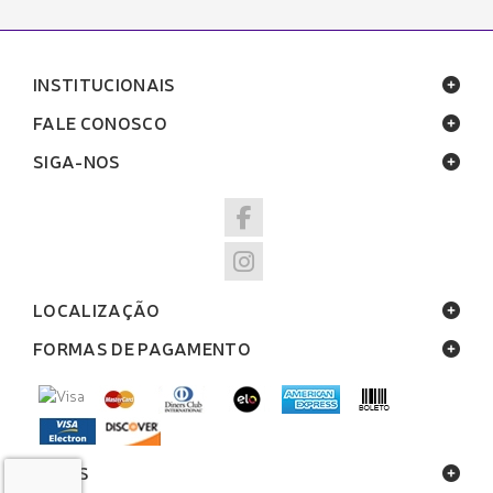
INSTITUCIONAIS
FALE CONOSCO
SIGA-NOS
LOCALIZAÇÃO
FORMAS DE PAGAMENTO
SELOS