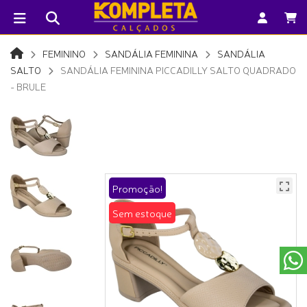
FEMININO
SANDÁLIA FEMININA
SANDÁLIA
SALTO
SANDÁLIA FEMININA PICCADILLY SALTO QUADRADO
- BRULE
Promoção!
Sem estoque