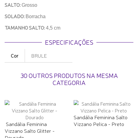
SALTO:
Grosso
SOLADO:
Borracha
TAMANHO SALTO:
4,5 cm
ESPECIFICAÇÕES
Cor
BRULE
30 OUTROS PRODUTOS NA MESMA
CATEGORIA
Sandália Feminina Salto
Sandália Feminina
Vizzano Pelica - Preto
Vizzano Salto Glitter -
Dourado