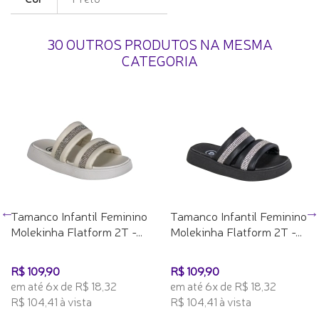
30 OUTROS PRODUTOS NA MESMA
CATEGORIA
Tamanco Infantil Feminino
Tamanco Infantil Feminino
Molekinha Flatform 2T -...
Molekinha Flatform 2T -...
R$ 109,90
R$ 109,90
em até 6x de R$ 18,32
em até 6x de R$ 18,32
R$ 104,41 à vista
R$ 104,41 à vista