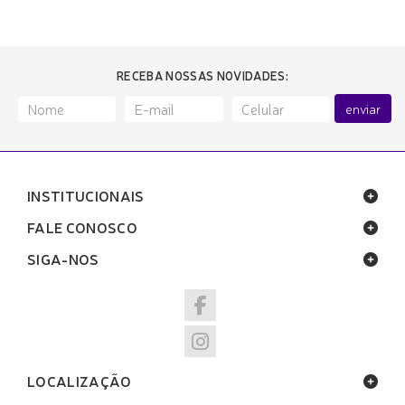
RECEBA NOSSAS NOVIDADES:
enviar
INSTITUCIONAIS
FALE CONOSCO
SIGA-NOS
LOCALIZAÇÃO