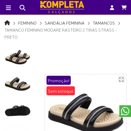
FEMININO
SANDÁLIA FEMININA
TAMANCOS
TAMANCO FEMININO MODARE RASTEIRO 2 TIRAS STRASS -
PRETO
Promoção!
Sem estoque