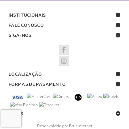
INSTITUCIONAIS
FALE CONOSCO
SIGA-NOS
LOCALIZAÇÃO
FORMAS DE PAGAMENTO
SELOS
Desenvolvido por Bruc Internet