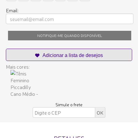
Email:
NOTIFIQUE-ME QUANDO DISPONÍVEL
Mais cores:
Simule o frete