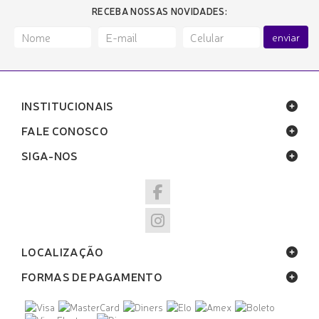
RECEBA NOSSAS NOVIDADES:
enviar
INSTITUCIONAIS
FALE CONOSCO
SIGA-NOS
LOCALIZAÇÃO
FORMAS DE PAGAMENTO