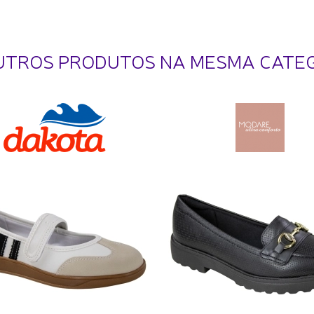
UTROS PRODUTOS NA MESMA CATE