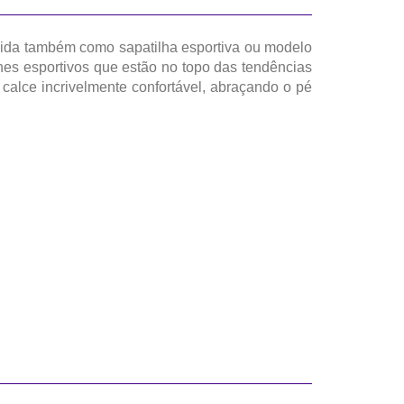
ida também como sapatilha esportiva ou modelo
hes esportivos que estão no topo das tendências
 calce incrivelmente confortável, abraçando o pé