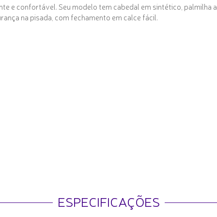
e e confortável. Seu modelo tem cabedal em sintético, palmilha a
rança na pisada, com fechamento em calce fácil.
ESPECIFICAÇÕES