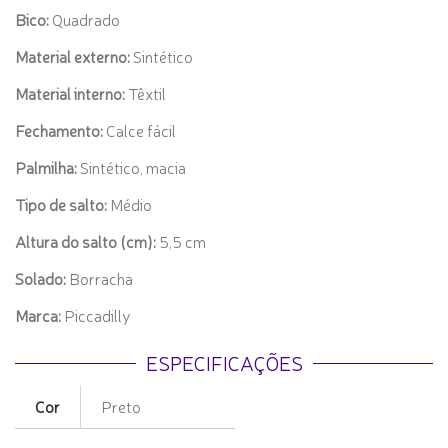
Bico:
Quadrado
Material externo:
Sintético
Material interno:
Têxtil
Fechamento:
Calce fácil
Palmilha:
Sintético, macia
Tipo de salto:
Médio
Altura do salto (cm):
5,5 cm
Solado:
Borracha
Marca:
Piccadilly
ESPECIFICAÇÕES
Cor
Preto