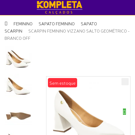
FEMININO
SAPATO FEMININO
SAPATO
SCARPIN
SCARPIN FEMININO VIZZANO SALTO GEOMÉTRICO -
BRANCO OFF
Sem estoque