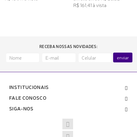
R$ 161,41 à vista
RECEBA NOSSAS NOVIDADES:
enviar
INSTITUCIONAIS
FALE CONOSCO
SIGA-NOS