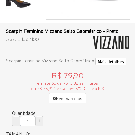
Scarpin Feminino Vizzano Salto Geométrico - Preto
1387100
CÓDIGO
Scarpin Feminino Vizzano Salto Geométrico
Mais detalhes
R$ 79,90
em até 6x de R$ 13,32 sem juros
ou R$ 75,91 à vista com 5% OFF, via PIX
Ver parcelas
Quantidade:
TAMANHO: