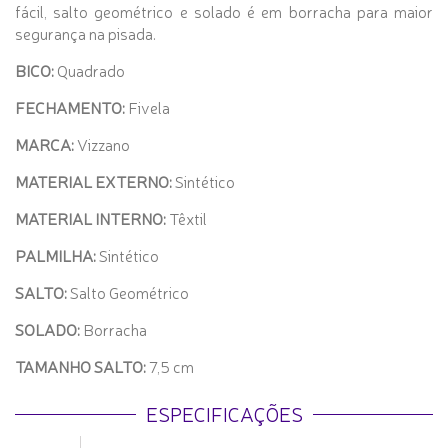
fácil, salto geométrico e solado é em borracha para maior
segurança na pisada.
BICO:
Quadrado
FECHAMENTO:
Fivela
MARCA:
Vizzano
MATERIAL EXTERNO:
Sintético
MATERIAL INTERNO:
Têxtil
PALMILHA:
Sintético
SALTO:
Salto Geométrico
SOLADO:
Borracha
TAMANHO SALTO:
7,5 cm
ESPECIFICAÇÕES