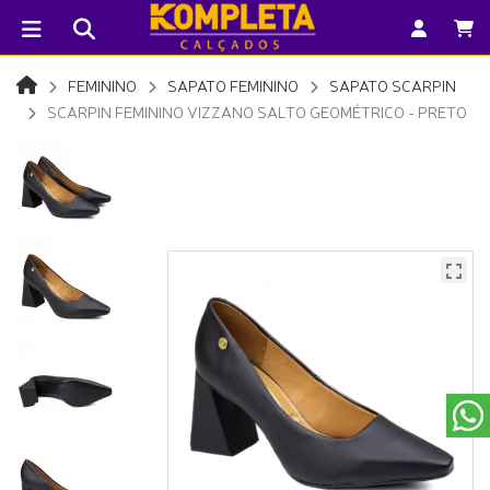
FEMININO
SAPATO FEMININO
SAPATO SCARPIN
SCARPIN FEMININO VIZZANO SALTO GEOMÉTRICO - PRETO