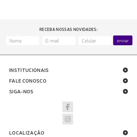
RECEBA NOSSAS NOVIDADES:
enviar
INSTITUCIONAIS
FALE CONOSCO
SIGA-NOS
LOCALIZAÇÃO