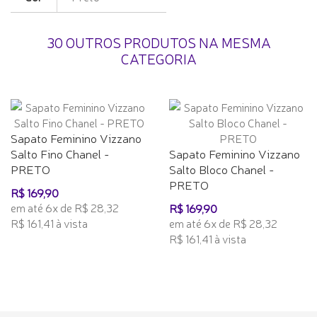
30 OUTROS PRODUTOS NA MESMA
CATEGORIA
Sapato Feminino Vizzano
Salto Fino Chanel -
Sapato Feminino Vizzano
PRETO
Salto Bloco Chanel -
PRETO
R$ 169,90
em até 6x de R$ 28,32
R$ 169,90
R$ 161,41 à vista
em até 6x de R$ 28,32
R$ 161,41 à vista