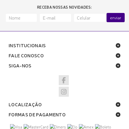
RECEBA NOSSAS NOVIDADES:
enviar
INSTITUCIONAIS
FALE CONOSCO
SIGA-NOS
LOCALIZAÇÃO
FORMAS DE PAGAMENTO