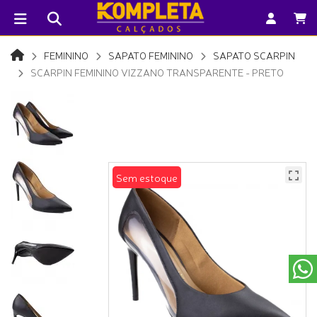
FEMININO
SAPATO FEMININO
SAPATO SCARPIN
SCARPIN FEMININO VIZZANO TRANSPARENTE - PRETO
Sem estoque