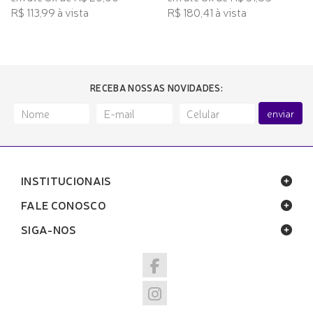
R$ 113,99 à vista
R$ 180,41 à vista
RECEBA NOSSAS NOVIDADES:
enviar
INSTITUCIONAIS
FALE CONOSCO
SIGA-NOS