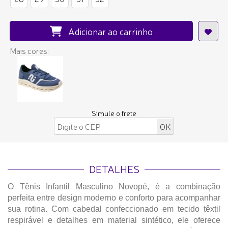
Adicionar ao carrinho
Mais cores:
Simule o frete
DETALHES
O Tênis Infantil Masculino Novopé, é a combinação
perfeita entre design moderno e conforto para acompanhar
sua rotina. Com cabedal confeccionado em tecido têxtil
respirável e detalhes em material sintético, ele oferece