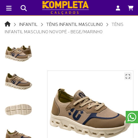
INFANTIL
TÊNIS INFANTIL MASCULINO
TÊNIS
INFANTIL MASCULINO NOVOPÉ - BEGE/MARINHO