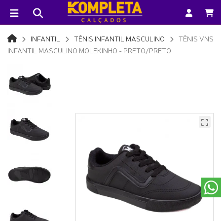
INFANTIL
TÊNIS INFANTIL MASCULINO
TÊNIS VNS
INFANTIL MASCULINO MOLEKINHO - PRETO/PRETO