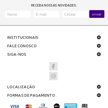
RECEBA NOSSAS NOVIDADES:
enviar
INSTITUCIONAIS
FALE CONOSCO
SIGA-NOS
LOCALIZAÇÃO
FORMAS DE PAGAMENTO