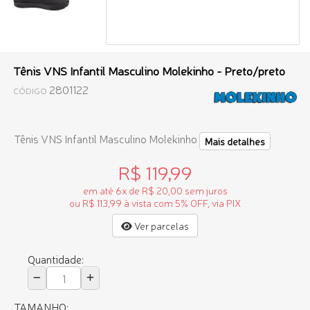
Tênis VNS Infantil Masculino Molekinho - Preto/preto
2801122
CÓDIGO
Tênis VNS Infantil Masculino Molekinho
Mais detalhes
R$ 119,99
em até 6x de R$ 20,00 sem juros
ou R$ 113,99 à vista com 5% OFF, via PIX
Ver parcelas
Quantidade:
TAMANHO: