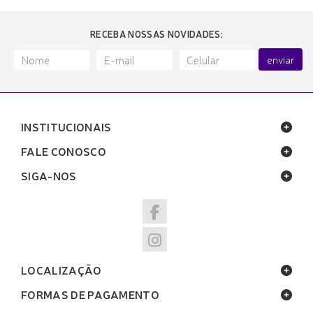
RECEBA NOSSAS NOVIDADES:
enviar
INSTITUCIONAIS
FALE CONOSCO
SIGA-NOS
LOCALIZAÇÃO
FORMAS DE PAGAMENTO