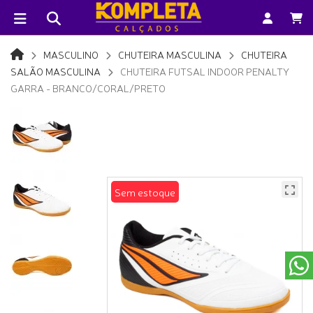
MASCULINO
CHUTEIRA MASCULINA
CHUTEIRA
SALÃO MASCULINA
CHUTEIRA FUTSAL INDOOR PENALTY
GARRA - BRANCO/CORAL/PRETO
Sem estoque