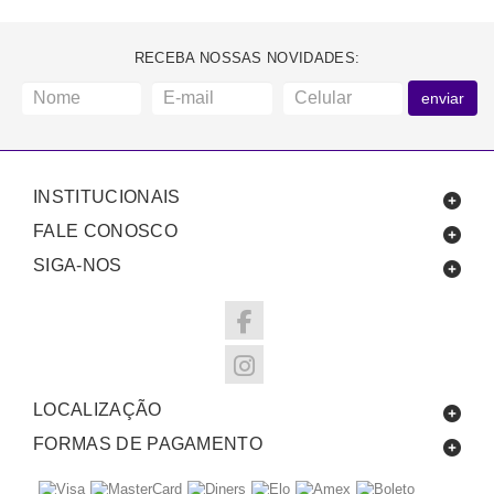
RECEBA NOSSAS NOVIDADES:
enviar
INSTITUCIONAIS
FALE CONOSCO
SIGA-NOS
LOCALIZAÇÃO
FORMAS DE PAGAMENTO