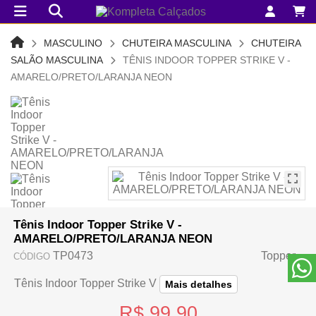
MASCULINO
CHUTEIRA MASCULINA
CHUTEIRA
SALÃO MASCULINA
TÊNIS INDOOR TOPPER STRIKE V -
AMARELO/PRETO/LARANJA NEON
Tênis Indoor Topper Strike V -
AMARELO/PRETO/LARANJA NEON
TP0473
Topper
CÓDIGO
Tênis Indoor Topper Strike V
Mais detalhes
R$ 99,90