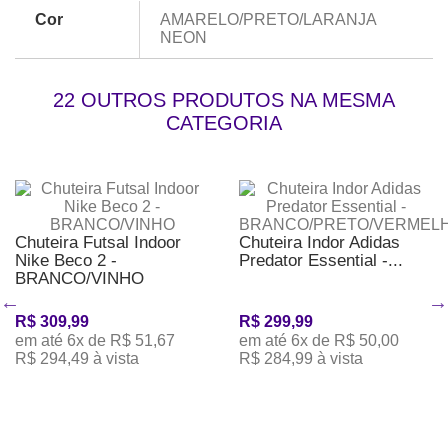
Cor
AMARELO/PRETO/LARANJA
NEON
22 OUTROS PRODUTOS NA MESMA
CATEGORIA
Chuteira Futsal Indoor
Chuteira Indor Adidas
Nike Beco 2 -
Predator Essential -...
BRANCO/VINHO
R$ 309,99
R$ 299,99
em até 6x de R$ 51,67
em até 6x de R$ 50,00
R$ 294,49 à vista
R$ 284,99 à vista