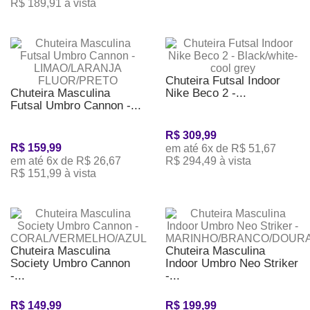
R$ 189,91 à vista
Chuteira Futsal Indoor
Chuteira Masculina
Nike Beco 2 -...
Futsal Umbro Cannon -...
R$ 309,99
R$ 159,99
em até 6x de R$ 51,67
em até 6x de R$ 26,67
R$ 294,49 à vista
R$ 151,99 à vista
Chuteira Masculina
Chuteira Masculina
Society Umbro Cannon
Indoor Umbro Neo Striker
-...
-...
R$ 149,99
R$ 199,99