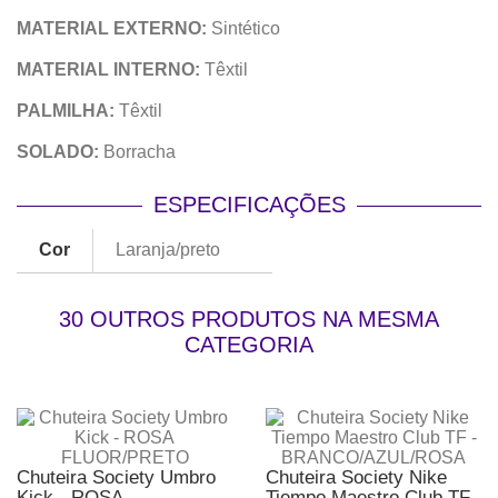
MATERIAL EXTERNO:
Sintético
MATERIAL INTERNO:
Têxtil
PALMILHA:
Têxtil
SOLADO:
Borracha
ESPECIFICAÇÕES
Cor
Laranja/preto
30 OUTROS PRODUTOS NA MESMA
CATEGORIA
Chuteira Society Umbro
Chuteira Society Nike
Kick - ROSA
Tiempo Maestro Club TF