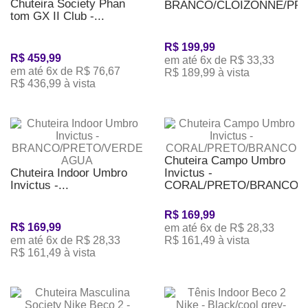
Chuteira Society Phan
BRANCO/CLOIZONNE/PR
tom GX II Club -...
R$ 199,99
R$ 459,99
em até 6x de R$ 33,33
em até 6x de R$ 76,67
R$ 189,99 à vista
R$ 436,99 à vista
Chuteira Campo Umbro
Chuteira Indoor Umbro
Invictus -
Invictus -...
CORAL/PRETO/BRANCO
R$ 169,99
R$ 169,99
em até 6x de R$ 28,33
em até 6x de R$ 28,33
R$ 161,49 à vista
R$ 161,49 à vista