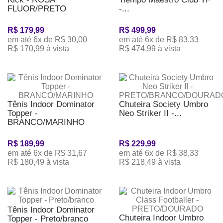
FLUOR/PRETO
-...
R$ 179,99
R$ 499,99
em até 6x de R$ 30,00
em até 6x de R$ 83,33
R$ 170,99 à vista
R$ 474,99 à vista
Tênis Indoor Dominator
Chuteira Society Umbro
Topper -
Neo Striker II -...
BRANCO/MARINHO
R$ 189,99
R$ 229,99
em até 6x de R$ 31,67
em até 6x de R$ 38,33
R$ 180,49 à vista
R$ 218,49 à vista
Tênis Indoor Dominator
Chuteira Indoor Umbro
Topper - Preto/branco