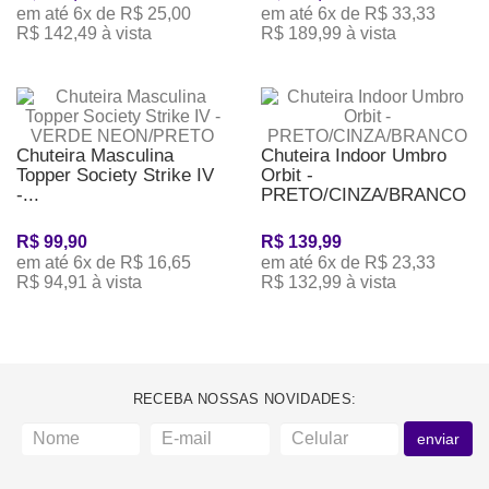
em até 6x de R$ 25,00
em até 6x de R$ 33,33
R$ 142,49 à vista
R$ 189,99 à vista
Chuteira Masculina
Chuteira Indoor Umbro
Topper Society Strike IV
Orbit -
-...
PRETO/CINZA/BRANCO
R$ 99,90
R$ 139,99
em até 6x de R$ 16,65
em até 6x de R$ 23,33
R$ 94,91 à vista
R$ 132,99 à vista
RECEBA NOSSAS NOVIDADES:
enviar