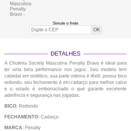
Simule o frete
DETALHES
A Chuteira Society Masculina Penalty Bravo é ideal para
ter uma bela performance nos jogos. Seu modelo tem
cabedal em sintético, sua parte interna é têxtil, possui bico
redondo, seu fechamento é em cadarço para melhor calce
e o solado é emborrachado o que garante excelente
aderência e segurança nas jogadas.
BICO:
Redondo
FECHAMENTO:
Cadarço
MARCA:
Penalty