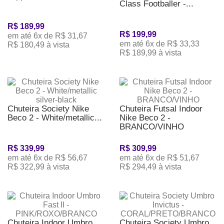
Class Footballer -...
R$ 189,99
R$ 199,99
em até 6x de R$ 31,67
em até 6x de R$ 33,33
R$ 180,49 à vista
R$ 189,99 à vista
Chuteira Society Nike
Chuteira Futsal Indoor
Beco 2 - White/metallic...
Nike Beco 2 -
BRANCO/VINHO
R$ 339,99
R$ 309,99
em até 6x de R$ 56,67
em até 6x de R$ 51,67
R$ 322,99 à vista
R$ 294,49 à vista
Chuteira Indoor Umbro
Chuteira Society Umbro