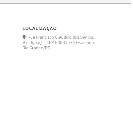
LOCALIZAÇÃO
Rua Francisco Claudino dos Santos,
97 - Iguaçu- CEP 83833-070 Fazenda
Rio Grande/PR