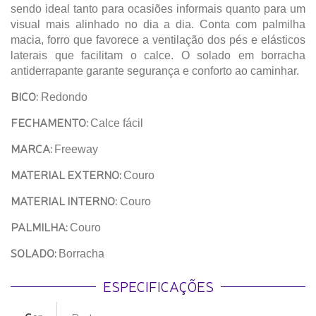
sendo ideal tanto para ocasiões informais quanto para um
visual mais alinhado no dia a dia. Conta com palmilha
macia, forro que favorece a ventilação dos pés e elásticos
laterais que facilitam o calce. O solado em borracha
antiderrapante garante segurança e conforto ao caminhar.
BICO:
Redondo
FECHAMENTO:
Calce fácil
MARCA:
Freeway
MATERIAL EXTERNO:
Couro
MATERIAL INTERNO:
Couro
PALMILHA:
Couro
SOLADO:
Borracha
ESPECIFICAÇÕES