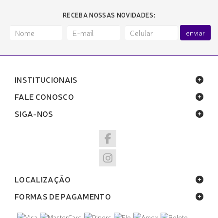
RECEBA NOSSAS NOVIDADES:
enviar
INSTITUCIONAIS
FALE CONOSCO
SIGA-NOS
LOCALIZAÇÃO
FORMAS DE PAGAMENTO