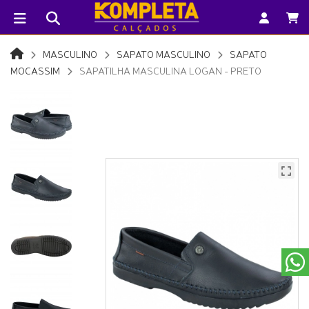
MASCULINO
SAPATO MASCULINO
SAPATO
MOCASSIM
SAPATILHA MASCULINA LOGAN - PRETO