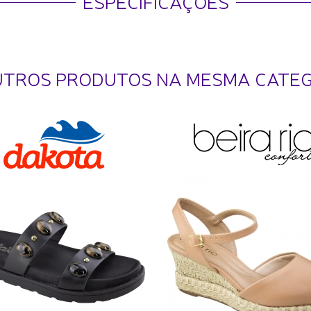
ESPECIFICAÇÕES
UTROS PRODUTOS NA MESMA CATE