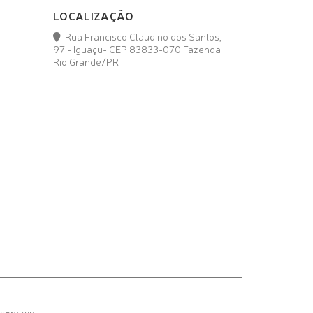
LOCALIZAÇÃO
Rua Francisco Claudino dos Santos,
97 - Iguaçu- CEP 83833-070 Fazenda
Rio Grande/PR