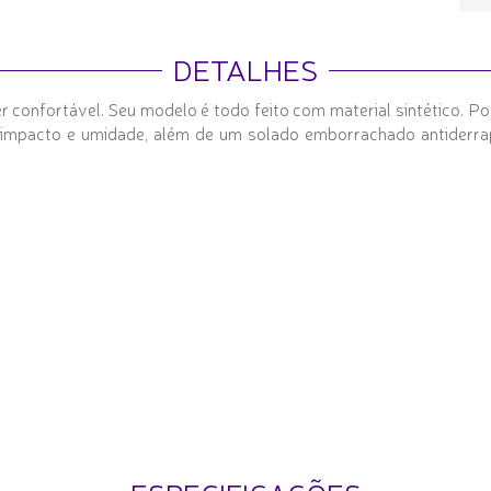
DETALHES
r confortável. Seu modelo é todo feito com material sintético. P
 impacto e umidade, além de um solado emborrachado antiderra