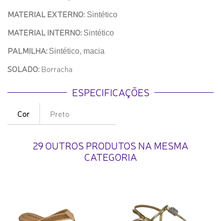
MATERIAL EXTERNO:
Sintético
MATERIAL INTERNO:
Sintético
PALMILHA:
Sintético, macia
SOLADO:
Borracha
ESPECIFICAÇÕES
Cor
Preto
29 OUTROS PRODUTOS NA MESMA
CATEGORIA