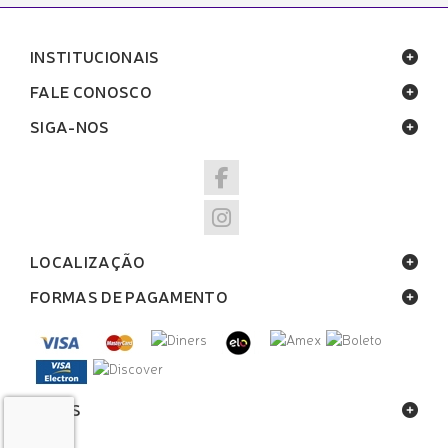
INSTITUCIONAIS
FALE CONOSCO
SIGA-NOS
LOCALIZAÇÃO
FORMAS DE PAGAMENTO
SELOS