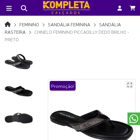
FEMININO
SANDÁLIA FEMININA
SANDÁLIA
RASTEIRA
CHINELO FEMININO PICCADILLY DEDO BRILHO -
PRETO
Promoção!