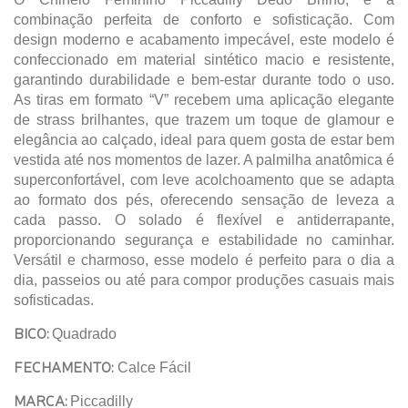
combinação perfeita de conforto e sofisticação. Com
design moderno e acabamento impecável, este modelo é
confeccionado em material sintético macio e resistente,
garantindo durabilidade e bem-estar durante todo o uso.
As tiras em formato “V” recebem uma aplicação elegante
de strass brilhantes, que trazem um toque de glamour e
elegância ao calçado, ideal para quem gosta de estar bem
vestida até nos momentos de lazer. A palmilha anatômica é
superconfortável, com leve acolchoamento que se adapta
ao formato dos pés, oferecendo sensação de leveza a
cada passo. O solado é flexível e antiderrapante,
proporcionando segurança e estabilidade no caminhar.
Versátil e charmoso, esse modelo é perfeito para o dia a
dia, passeios ou até para compor produções casuais mais
sofisticadas.
BICO:
Quadrado
FECHAMENTO:
Calce Fácil
MARCA:
Piccadilly