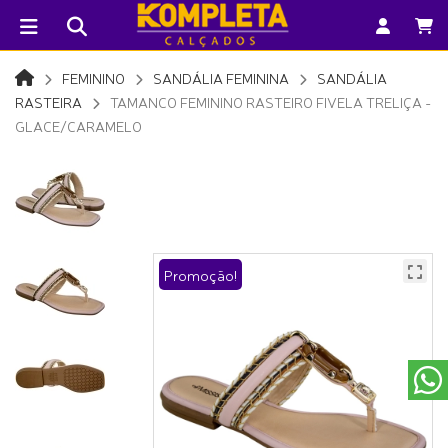
FEMININO
SANDÁLIA FEMININA
SANDÁLIA
RASTEIRA
TAMANCO FEMININO RASTEIRO FIVELA TRELIÇA -
GLACE/CARAMELO
Promoção!