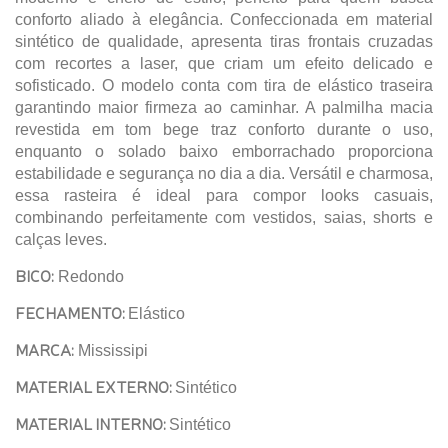
conforto aliado à elegância. Confeccionada em material
sintético de qualidade, apresenta tiras frontais cruzadas
com recortes a laser, que criam um efeito delicado e
sofisticado. O modelo conta com tira de elástico traseira
garantindo maior firmeza ao caminhar. A palmilha macia
revestida em tom bege traz conforto durante o uso,
enquanto o solado baixo emborrachado proporciona
estabilidade e segurança no dia a dia. Versátil e charmosa,
essa rasteira é ideal para compor looks casuais,
combinando perfeitamente com vestidos, saias, shorts e
calças leves.
BICO:
Redondo
FECHAMENTO:
Elástico
MARCA:
Mississipi
MATERIAL EXTERNO:
Sintético
MATERIAL INTERNO:
Sintético