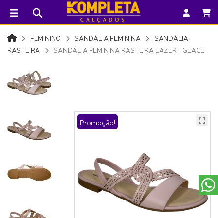
FEMININO
SANDÁLIA FEMININA
SANDÁLIA
RASTEIRA
SANDÁLIA FEMININA RASTEIRA LAZER - GLACE
Promoção!