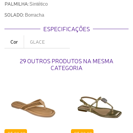
PALMILHA:
Sintético
SOLADO:
Borracha
ESPECIFICAÇÕES
Cor
GLACE
29 OUTROS PRODUTOS NA MESMA
CATEGORIA