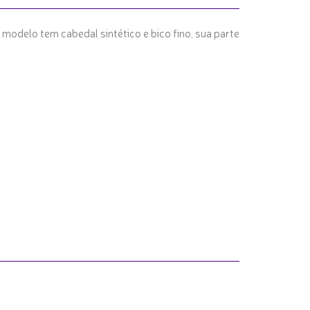
 modelo tem cabedal sintético e bico fino, sua parte