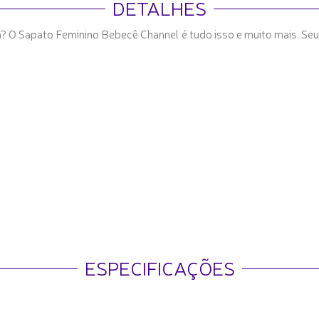
DETALHES
ia? O Sapato Feminino Bebecê Channel é tudo isso e muito mais. Seu
ESPECIFICAÇÕES