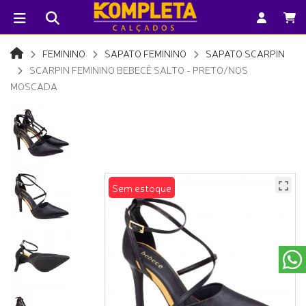
FEMININO
SAPATO FEMININO
SAPATO SCARPIN
SCARPIN FEMININO BEBECÊ SALTO - PRETO/NOS
MOSCADA
Sem estoque