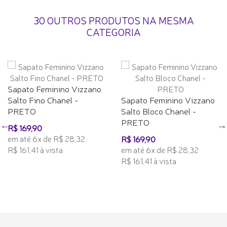
30 OUTROS PRODUTOS NA MESMA
CATEGORIA
Sapato Feminino Vizzano
Salto Fino Chanel -
Sapato Feminino Vizzano
PRETO
Salto Bloco Chanel -
PRETO
R$ 169,90
em até 6x de R$ 28,32
R$ 169,90
R$ 161,41 à vista
em até 6x de R$ 28,32
R$ 161,41 à vista