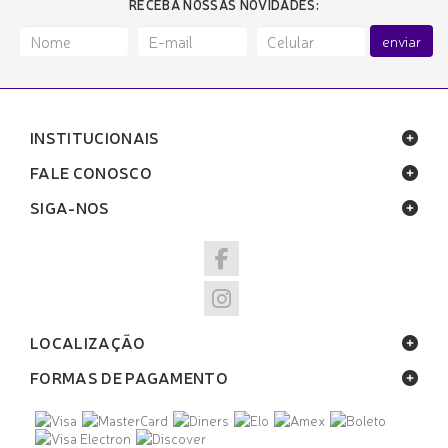
RECEBA NOSSAS NOVIDADES:
enviar
INSTITUCIONAIS
FALE CONOSCO
SIGA-NOS
LOCALIZAÇÃO
FORMAS DE PAGAMENTO