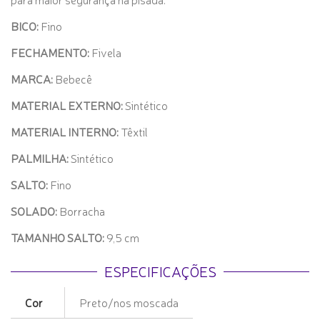
BICO:
Fino
FECHAMENTO:
Fivela
MARCA:
Bebecê
MATERIAL EXTERNO:
Sintético
MATERIAL INTERNO:
Têxtil
PALMILHA:
Sintético
SALTO:
Fino
SOLADO:
Borracha
TAMANHO SALTO:
9,5 cm
ESPECIFICAÇÕES
Cor
Preto/nos moscada