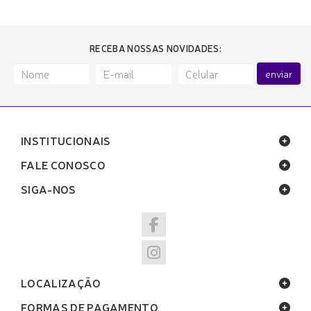
RECEBA NOSSAS NOVIDADES:
enviar
INSTITUCIONAIS
FALE CONOSCO
SIGA-NOS
LOCALIZAÇÃO
FORMAS DE PAGAMENTO