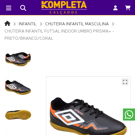
INFANTIL
CHUTEIRA INFANTIL MASCULINA
CHUTEIRA INFANTIL FUTSAL INDOOR UMBRO PRISMA+ -
PRETO/BRANCO/CORAL