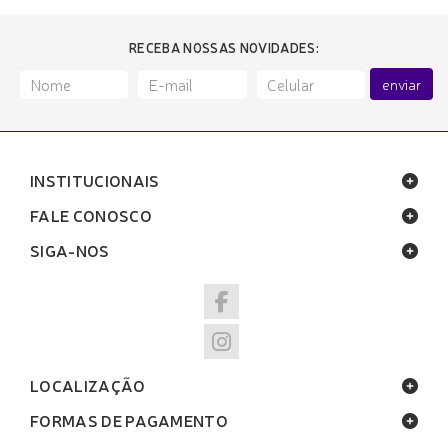
RECEBA NOSSAS NOVIDADES:
enviar
INSTITUCIONAIS
FALE CONOSCO
SIGA-NOS
LOCALIZAÇÃO
FORMAS DE PAGAMENTO