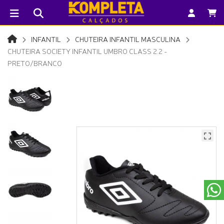
INFANTIL
CHUTEIRA INFANTIL MASCULINA
CHUTEIRA SOCIETY INFANTIL UMBRO CLASS 2.2 -
PRETO/BRANCO