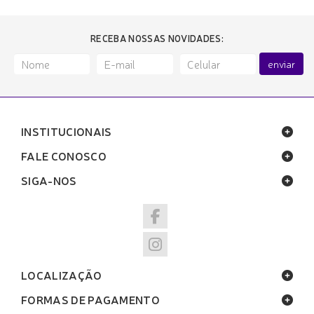
RECEBA NOSSAS NOVIDADES:
enviar
INSTITUCIONAIS
FALE CONOSCO
SIGA-NOS
LOCALIZAÇÃO
FORMAS DE PAGAMENTO