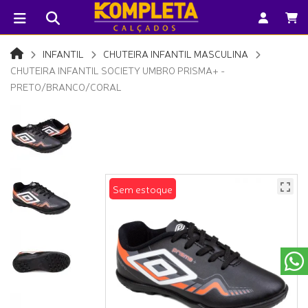
INFANTIL
CHUTEIRA INFANTIL MASCULINA
CHUTEIRA INFANTIL SOCIETY UMBRO PRISMA+ -
PRETO/BRANCO/CORAL
Sem estoque