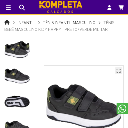
INFANTIL
TÊNIS INFANTIL MASCULINO
TÊNIS
BEBÊ MASCULINO KIDY HAPPY - PRETO/VERDE MILITAR