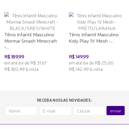
Tênis Infantil Masculino
Tênis Infantil Masculino
Mormai Smash Minecraft
Kidy Play 1V Mesh -...
-...
R$ 189,99
R$ 149,99
em até 6x de R$ 31,67
em até 6x de R$ 25,00
R$ 180,49 à vista
R$ 142,49 à vista
RECEBA NOSSAS NOVIDADES:
enviar