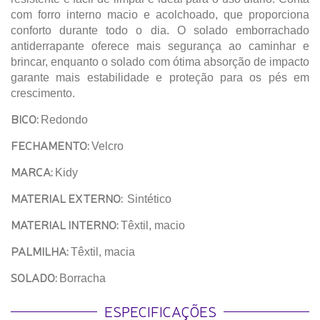
com forro interno macio e acolchoado, que proporciona
conforto durante todo o dia. O solado emborrachado
antiderrapante oferece mais segurança ao caminhar e
brincar, enquanto o solado com ótima absorção de impacto
garante mais estabilidade e proteção para os pés em
crescimento.
BICO:
Redondo
FECHAMENTO:
Velcro
MARCA:
Kidy
MATERIAL EXTERNO:
Sintético
MATERIAL INTERNO:
Têxtil, macio
PALMILHA:
Têxtil, macia
SOLADO:
Borracha
ESPECIFICAÇÕES