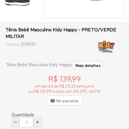
Tênis Bebê Masculino Kidy Happy - PRETO/VERDE
MILITAR
3131051
CÓDIGO
Tênis Bebê Masculino Kidy Happy
Mais detalhes
R$ 139,99
em até 6x de R$ 23,33 sem juros
ou R$ 132,99 à vista com 5% OFF, via PIX
Ver parcelas
Quantidade: