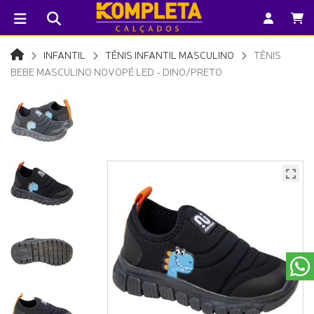
INFANTIL
TÊNIS INFANTIL MASCULINO
TÊNIS
BEBE MASCULINO NOVOPÉ LED - DINO/PRETO