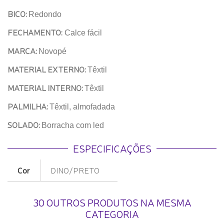
BICO:
Redondo
FECHAMENTO:
Calce fácil
MARCA:
Novopé
MATERIAL EXTERNO:
Têxtil
MATERIAL INTERNO:
Têxtil
PALMILHA:
Têxtil, almofadada
SOLADO:
Borracha com led
ESPECIFICAÇÕES
Cor
DINO/PRETO
30 OUTROS PRODUTOS NA MESMA
CATEGORIA