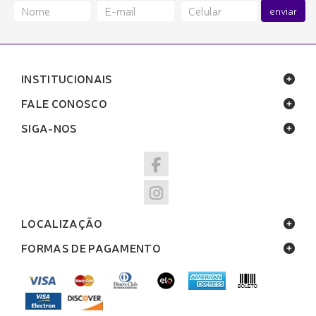
enviar
INSTITUCIONAIS
FALE CONOSCO
SIGA-NOS
LOCALIZAÇÃO
FORMAS DE PAGAMENTO