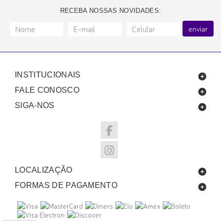
RECEBA NOSSAS NOVIDADES:
enviar
INSTITUCIONAIS
FALE CONOSCO
SIGA-NOS
LOCALIZAÇÃO
FORMAS DE PAGAMENTO