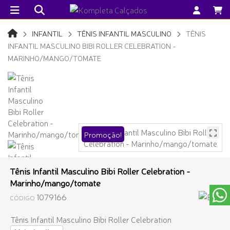
INFANTIL
TÊNIS INFANTIL MASCULINO
TÊNIS
INFANTIL MASCULINO BIBI ROLLER CELEBRATION -
MARINHO/MANGO/TOMATE
Promoção!
Tênis Infantil Masculino Bibi Roller Celebration -
Marinho/mango/tomate
1079166
CÓDIGO
Tênis Infantil Masculino Bibi Roller Celebration