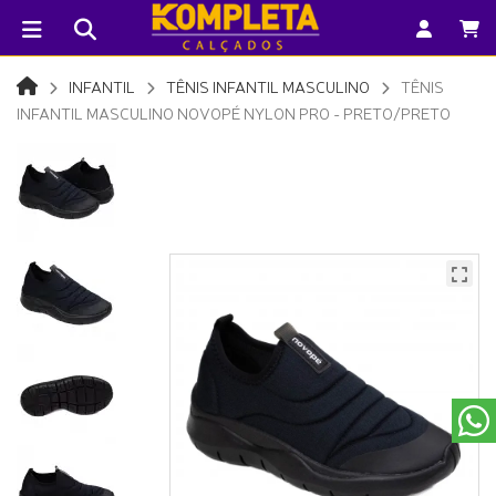
INFANTIL
TÊNIS INFANTIL MASCULINO
TÊNIS
INFANTIL MASCULINO NOVOPÉ NYLON PRO - PRETO/PRETO