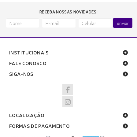
RECEBA NOSSAS NOVIDADES:
enviar
INSTITUCIONAIS
FALE CONOSCO
SIGA-NOS
LOCALIZAÇÃO
FORMAS DE PAGAMENTO