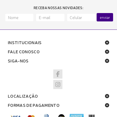
RECEBA NOSSAS NOVIDADES:
enviar
INSTITUCIONAIS
FALE CONOSCO
SIGA-NOS
LOCALIZAÇÃO
FORMAS DE PAGAMENTO