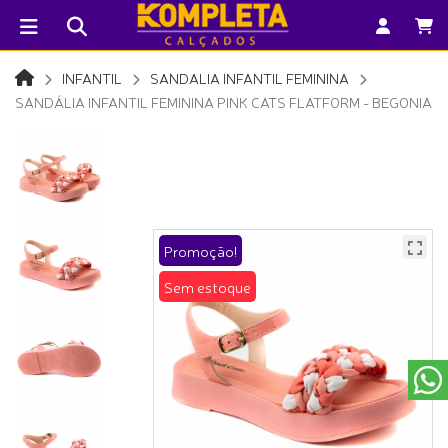
INFANTIL
SANDALIA INFANTIL FEMININA
SANDÁLIA INFANTIL FEMININA PINK CATS FLATFORM - BEGONIA
Promoção!
Sem estoque