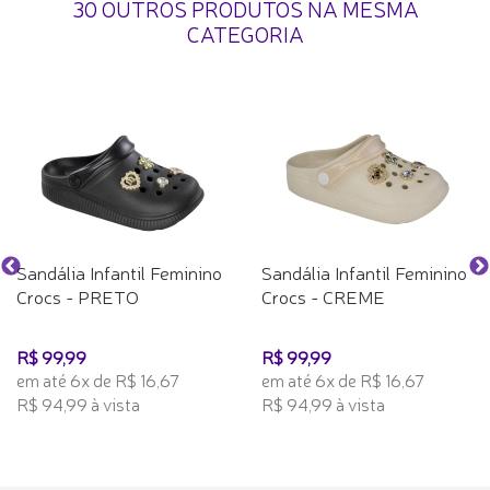
30 OUTROS PRODUTOS NA MESMA
CATEGORIA
Sandália Infantil Feminino
Sandália Infantil Feminino
Crocs - PRETO
Crocs - CREME
R$ 99,99
R$ 99,99
em até 6x de R$ 16,67
em até 6x de R$ 16,67
R$ 94,99 à vista
R$ 94,99 à vista