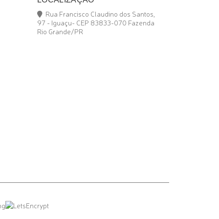
Rua Francisco Claudino dos Santos,
97 - Iguaçu- CEP 83833-070 Fazenda
Rio Grande/PR