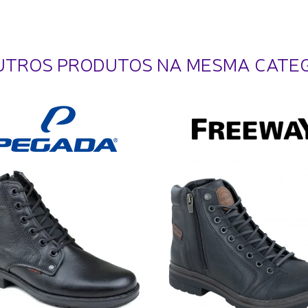
UTROS PRODUTOS NA MESMA CATE