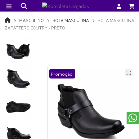
MASCULINO
BOTA MASCULINA
BOTA MASCULINA
ZAPATTERO COUTRY - PRETO
Promoção!