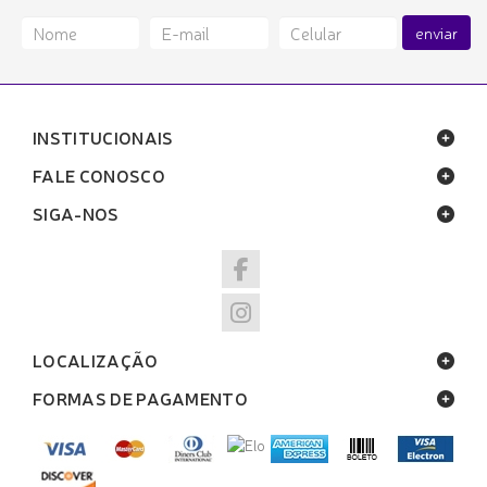
enviar
INSTITUCIONAIS
FALE CONOSCO
SIGA-NOS
LOCALIZAÇÃO
FORMAS DE PAGAMENTO