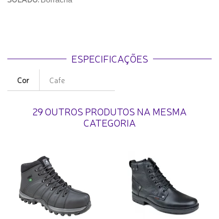
ESPECIFICAÇÕES
Cor
Cafe
29 OUTROS PRODUTOS NA MESMA
CATEGORIA