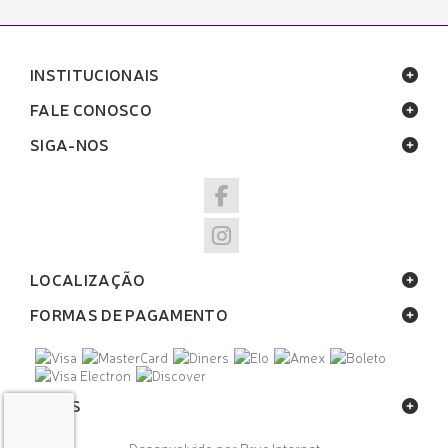
INSTITUCIONAIS
FALE CONOSCO
SIGA-NOS
LOCALIZAÇÃO
FORMAS DE PAGAMENTO
SELOS
Desenvolvido por Bruc Internet