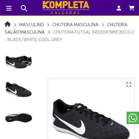
MASCULINO
CHUTEIRA MASCULINA
CHUTEIRA
SALÃO MASCULINA
CHUTEIRA FUTSAL INDOOR NIKE BECO 2
- BLACK/WHITE-COOL GREY