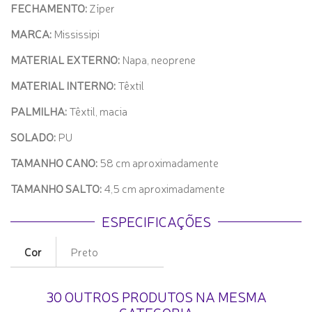
FECHAMENTO:
Zíper
MARCA:
Mississipi
MATERIAL EXTERNO:
Napa, neoprene
MATERIAL INTERNO:
Têxtil
PALMILHA:
Têxtil, macia
SOLADO:
PU
TAMANHO CANO:
58 cm aproximadamente
TAMANHO SALTO:
4,5 cm aproximadamente
ESPECIFICAÇÕES
Cor
Preto
30 OUTROS PRODUTOS NA MESMA