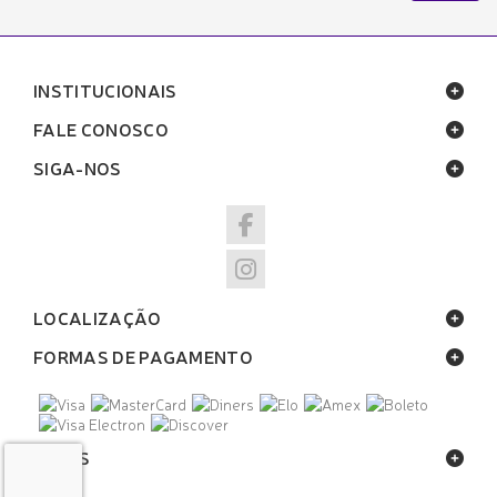
INSTITUCIONAIS
FALE CONOSCO
SIGA-NOS
LOCALIZAÇÃO
FORMAS DE PAGAMENTO
SELOS