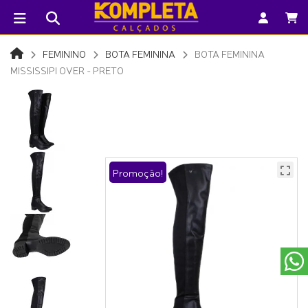
FEMININO
BOTA FEMININA
BOTA FEMININA
MISSISSIPI OVER - PRETO
Promoção!