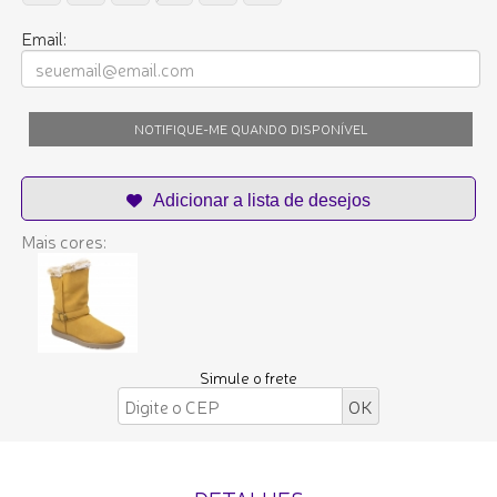
Email:
NOTIFIQUE-ME QUANDO DISPONÍVEL
Mais cores:
Simule o frete