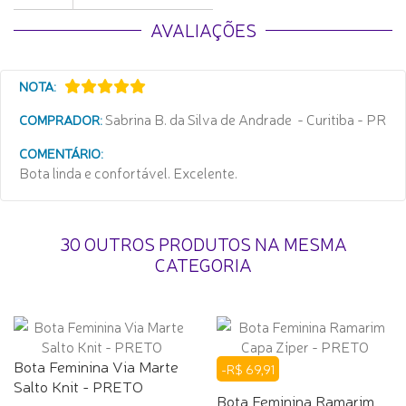
AVALIAÇÕES
NOTA:
Sabrina B. da Silva de Andrade - Curitiba - PR
COMPRADOR:
COMENTÁRIO:
Bota linda e confortável. Excelente.
30 OUTROS PRODUTOS NA MESMA
CATEGORIA
Bota Feminina Via Marte
-R$ 69,91
Salto Knit - PRETO
Bota Feminina Ramarim