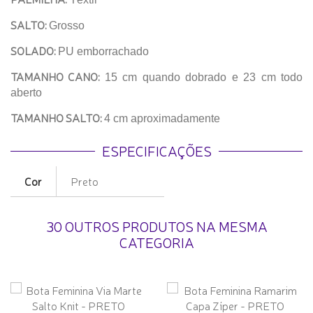
SALTO:
Grosso
SOLADO:
PU emborrachado
TAMANHO CANO:
15 cm quando dobrado e 23 cm todo
aberto
TAMANHO SALTO:
4 cm aproximadamente
ESPECIFICAÇÕES
Cor
Preto
30 OUTROS PRODUTOS NA MESMA
CATEGORIA