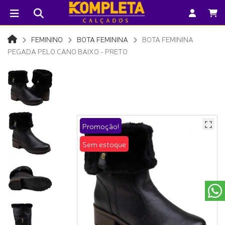
FEMININO
BOTA FEMININA
BOTA FEMININA
PEGADA PELO CANO BAIXO - PRETO
Promoção!
Sem estoque