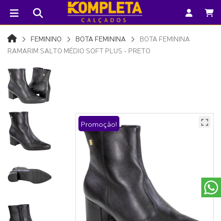
FEMININO
BOTA FEMININA
BOTA FEMININA
RAMARIM SALTO MÉDIO SOFT PLUS - PRETO
Promoção!