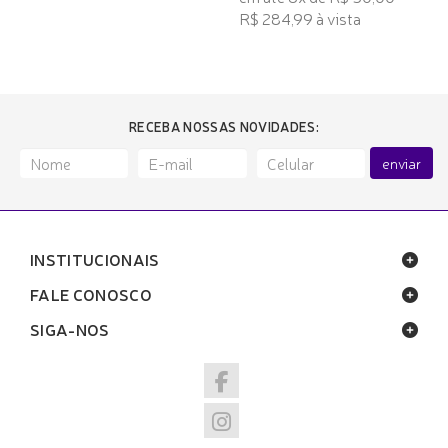
R$ 284,99 à vista
RECEBA NOSSAS NOVIDADES:
enviar
INSTITUCIONAIS
FALE CONOSCO
SIGA-NOS