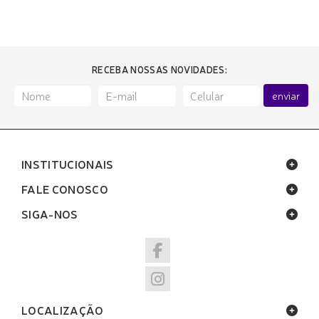
RECEBA NOSSAS NOVIDADES:
enviar
INSTITUCIONAIS
FALE CONOSCO
SIGA-NOS
LOCALIZAÇÃO