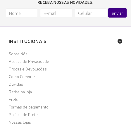
RECEBA NOSSAS NOVIDADES:
enviar
INSTITUCIONAIS
Sobre Nós
Política de Privacidade
Trocas e Devoluções
Como Comprar
Dúvidas
Retire na loja
Frete
Formas de pagamento
Política de Frete
Nossas lojas