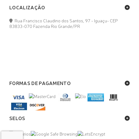
LOCALIZAÇÃO
Rua Francisco Claudino dos Santos, 97 - Iguaçu- CEP
83833-070 Fazenda Rio Grande/PR
FORMAS DE PAGAMENTO
SELOS