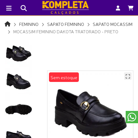
FEMININO
SAPATO FEMININO
SAPATO MOCASSIM
MOCASSIM FEMININO DAKOTA TRATORADO - PRETO
Sem estoque