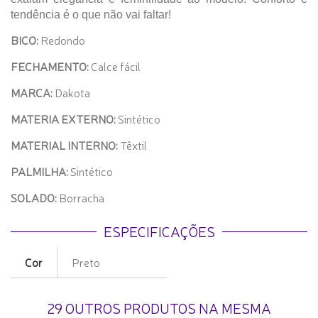
tendência é o que não vai faltar!
BICO:
Redondo
FECHAMENTO:
Calce fácil
MARCA:
Dakota
MATERIA EXTERNO:
Sintético
MATERIAL INTERNO:
Têxtil
PALMILHA:
Sintético
SOLADO:
Borracha
ESPECIFICAÇÕES
Cor
Preto
29 OUTROS PRODUTOS NA MESMA