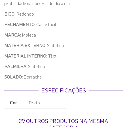
praticidade na correria do dia a dia.
BICO:
Redondo
FECHAMENTO:
Calce fácil
MARCA:
Moleca
MATERIA EXTERNO:
Sintético
MATERIAL INTERNO:
Têxtil
PALMILHA:
Sintético
SOLADO:
Borracha
ESPECIFICAÇÕES
Cor
Preto
29 OUTROS PRODUTOS NA MESMA