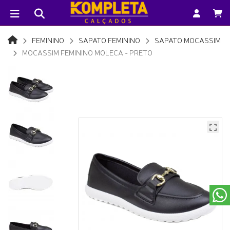
FEMININO
SAPATO FEMININO
SAPATO MOCASSIM
MOCASSIM FEMININO MOLECA - PRETO