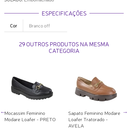
ESPECIFICAÇÕES
Cor
Branco off
29 OUTROS PRODUTOS NA MESMA
CATEGORIA
Mocassim Feminino
Sapato Feminino Modare
Modare Loafer - PRETO
Loafer Tratorado -
AVELA