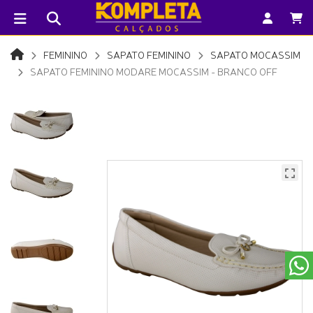
FEMININO
SAPATO FEMININO
SAPATO MOCASSIM
SAPATO FEMININO MODARE MOCASSIM - BRANCO OFF