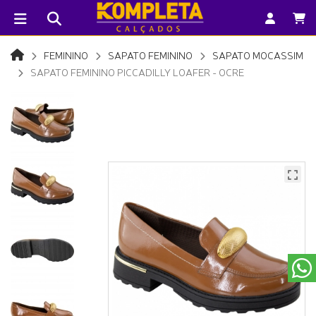
FEMININO
SAPATO FEMININO
SAPATO MOCASSIM
SAPATO FEMININO PICCADILLY LOAFER - OCRE