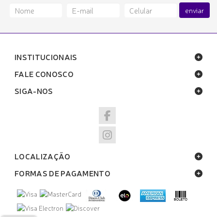
enviar
INSTITUCIONAIS
FALE CONOSCO
SIGA-NOS
LOCALIZAÇÃO
FORMAS DE PAGAMENTO