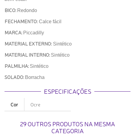
BICO:
Redondo
FECHAMENTO:
Calce fácil
MARCA:
Piccadilly
MATERIAL EXTERNO:
Sintético
MATERIAL INTERNO:
Sintético
PALMILHA:
Sintético
SOLADO:
Borracha
ESPECIFICAÇÕES
Cor
Ocre
29 OUTROS PRODUTOS NA MESMA
CATEGORIA